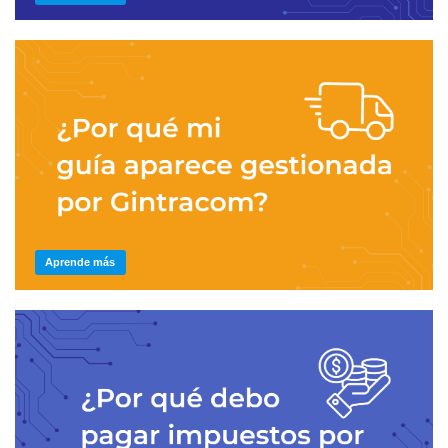
Aprende más