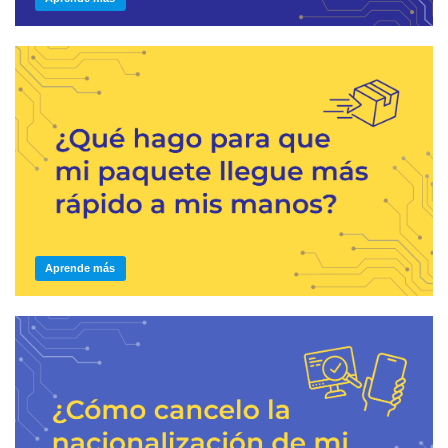
Aprende más