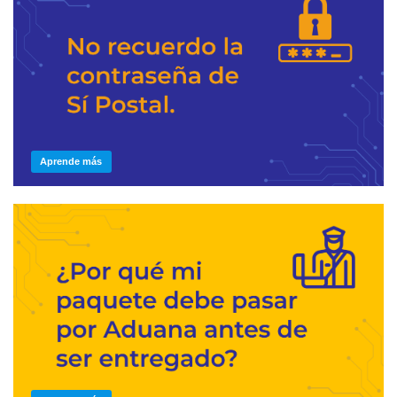
Aprende más