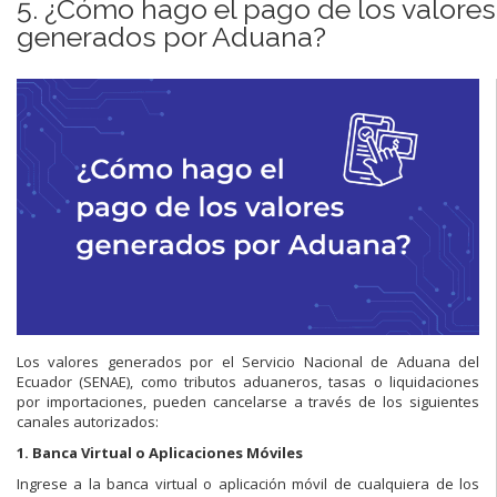
5. ¿Cómo hago el pago de los valores
generados por Aduana?
Los valores generados por el Servicio Nacional de Aduana del
Ecuador (SENAE), como tributos aduaneros, tasas o liquidaciones
por importaciones, pueden cancelarse a través de los siguientes
canales autorizados:
1. Banca Virtual o Aplicaciones Móviles
Ingrese a la banca virtual o aplicación móvil de cualquiera de los