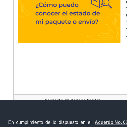
Contacto Ciudadano Digital
En cumplimiento de lo dispuesto en el
Acuerdo No. 0