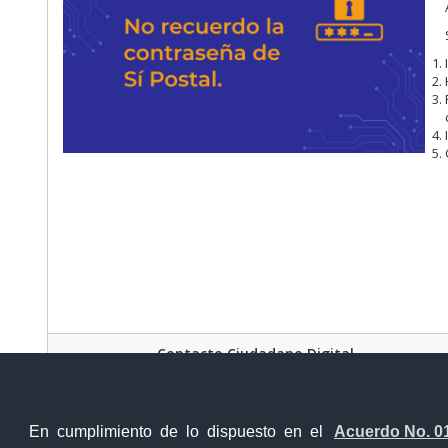
Contacto Ciudadano Digital
En cumplimiento de lo dispuesto en el
Acuerdo No. 0