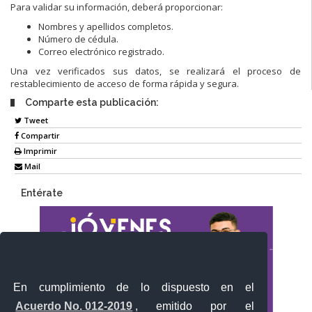
Para validar su información, deberá proporcionar:
Nombres y apellidos completos.
Número de cédula.
Correo electrónico registrado.
Una vez verificados sus datos, se realizará el proceso de
restablecimiento de acceso de forma rápida y segura.
Comparte esta publicación:
Tweet
Compartir
Imprimir
Mail
Entérate
En cumplimiento de lo dispuesto en el
Acuerdo No. 012-2019
, emitido por el