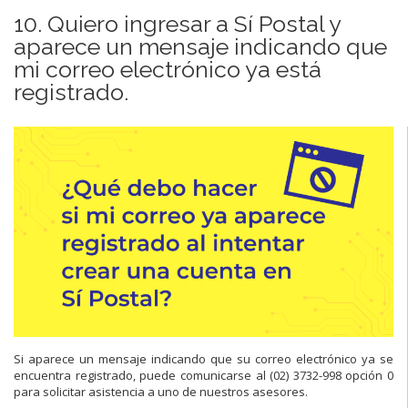
10. Quiero ingresar a Sí Postal y
aparece un mensaje indicando que
mi correo electrónico ya está
registrado.
Si aparece un mensaje indicando que su correo electrónico ya se
encuentra registrado, puede comunicarse al (02) 3732-998 opción 0
para solicitar asistencia a uno de nuestros asesores.