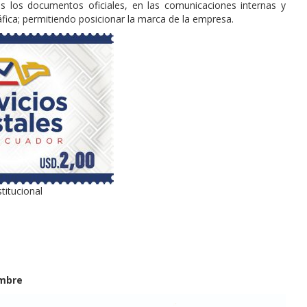
s los documentos oficiales, en las comunicaciones internas y
áfica; permitiendo posicionar la marca de la empresa.
titucional
embre