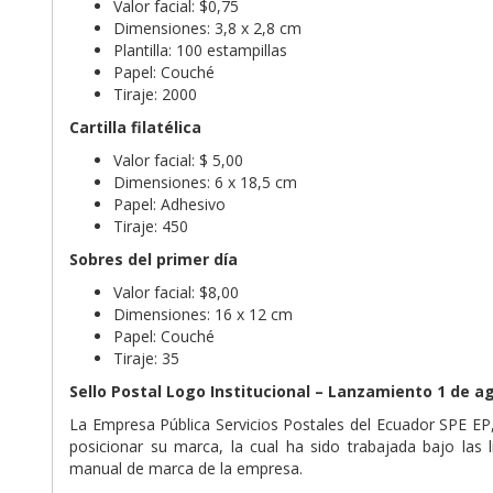
Valor facial: $0,75
Dimensiones: 3,8 x 2,8 cm
Plantilla: 100 estampillas
Papel: Couché
Tiraje: 2000
Cartilla filatélica
Valor facial: $ 5,00
Dimensiones: 6 x 18,5 cm
Papel: Adhesivo
Tiraje: 450
Sobres del primer día
Valor facial: $8,00
Dimensiones: 16 x 12 cm
Papel: Couché
Tiraje: 35
Sello Postal Logo Institucional – Lanzamiento 1 de a
La Empresa Pública Servicios Postales del Ecuador SPE EP
posicionar su marca, la cual ha sido trabajada bajo las 
manual de marca de la empresa.