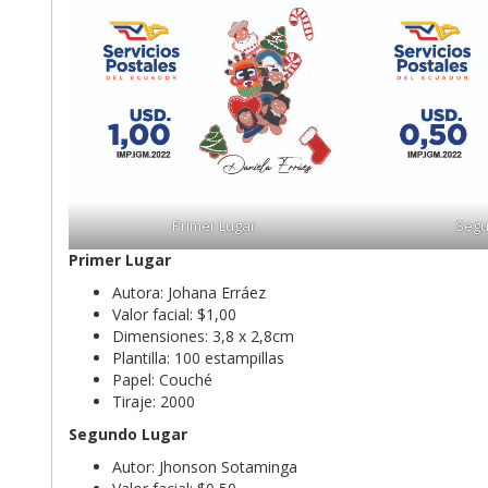
Primer Lugar
Segu
Primer Lugar
Autora: Johana Erráez
Valor facial: $1,00
Dimensiones: 3,8 x 2,8cm
Plantilla: 100 estampillas
Papel: Couché
Tiraje: 2000
Segundo Lugar
Autor: Jhonson Sotaminga