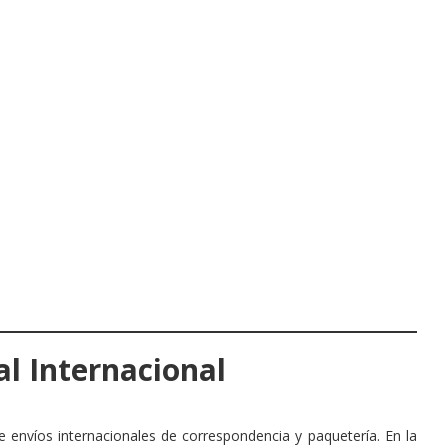
al Internacional
e envíos internacionales de correspondencia y paquetería. En la