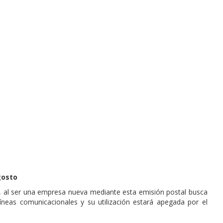
gosto
, al ser una empresa nueva mediante esta emisión postal busca
líneas comunicacionales y su utilización estará apegada por el