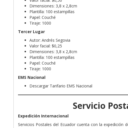
Valor facial: $0,50
Dimensiones: 3,8 x 2,8cm
Plantilla: 100 estampillas
Papel: Couché
Tiraje: 1000
Tercer Lugar
Autor: Andrés Segovia
Valor facial: $0,25
Dimensiones: 3,8 x 2,8cm
Plantilla: 100 estampillas
Papel: Couché
Tiraje: 1000
EMS Nacional
Descargar Tarifario EMS Nacional
Servicio Post
Expedición Internacional
Servicios Postales del Ecuador cuenta con la expedición d