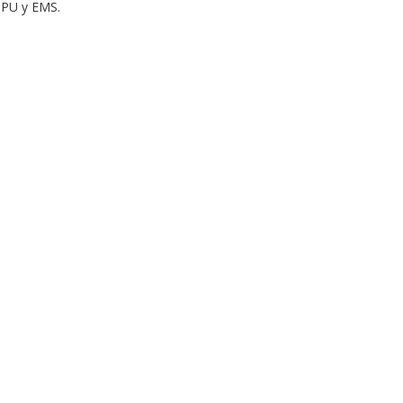
 SPU y EMS.