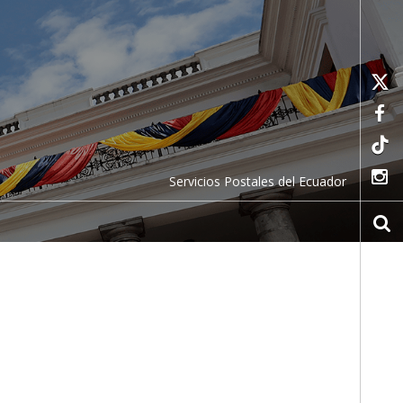
Servicios Postales del Ecuador