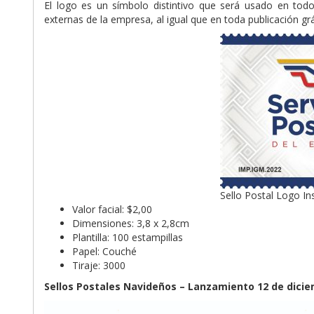
El logo es un símbolo distintivo que será usado en todo
externas de la empresa, al igual que en toda publicación gr
Sello Postal Logo Ins
Valor facial: $2,00
Dimensiones: 3,8 x 2,8cm
Plantilla: 100 estampillas
Papel: Couché
Tiraje: 3000
Sellos Postales Navideños – Lanzamiento 12 de dici