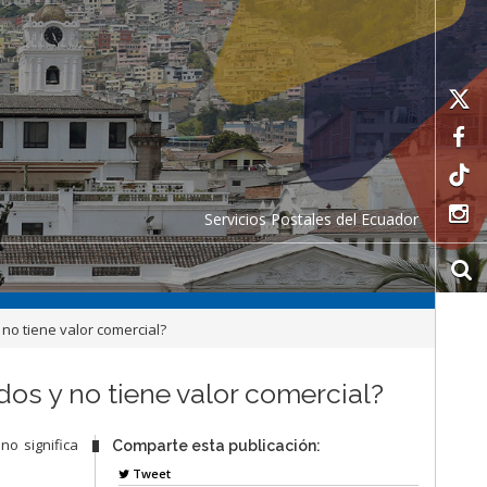
Servicios Postales del Ecuador
no tiene valor comercial?
os y no tiene valor comercial?
no significa
Comparte esta publicación:
Tweet