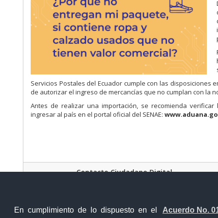
Servicios Postales del Ecuador cumple con las disposiciones em
de autorizar el ingreso de mercancías que no cumplan con la n
Antes de realizar una importación, se recomienda verificar 
ingresar al país en el portal oficial del SENAE:
www.aduana.go
Contacto Ciudadano Digital
En cumplimiento de lo dispuesto en el
Acuerdo No. 0