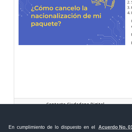
Contacto Ciudadano Digital
En cumplimiento de lo dispuesto en el
Acuerdo No. 0