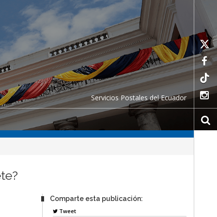
Servicios Postales del Ecuador
ete?
Comparte esta publicación:
Tweet