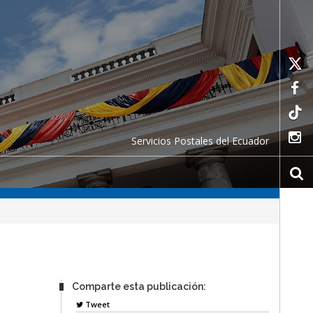
Servicios Postales del Ecuador
Comparte esta publicación:
Tweet