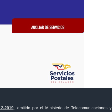
Portal Trámites Ciudadanos
12-2019
, emitido por el Ministerio de Telecomunicaciones 