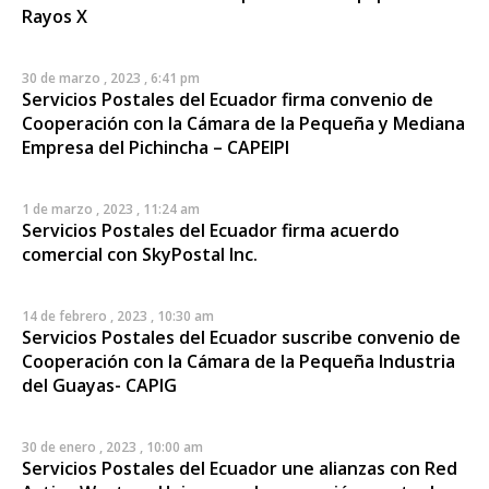
Rayos X
30 de marzo , 2023 , 6:41 pm
Servicios Postales del Ecuador firma convenio de
Cooperación con la Cámara de la Pequeña y Mediana
Empresa del Pichincha – CAPEIPI
1 de marzo , 2023 , 11:24 am
Servicios Postales del Ecuador firma acuerdo
comercial con SkyPostal Inc.
14 de febrero , 2023 , 10:30 am
Servicios Postales del Ecuador suscribe convenio de
Cooperación con la Cámara de la Pequeña Industria
del Guayas- CAPIG
30 de enero , 2023 , 10:00 am
Servicios Postales del Ecuador une alianzas con Red