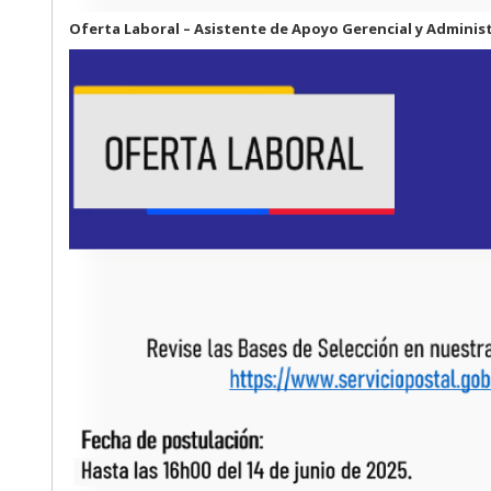
Oferta Laboral – Asistente de Apoyo Gerencial y Adminis