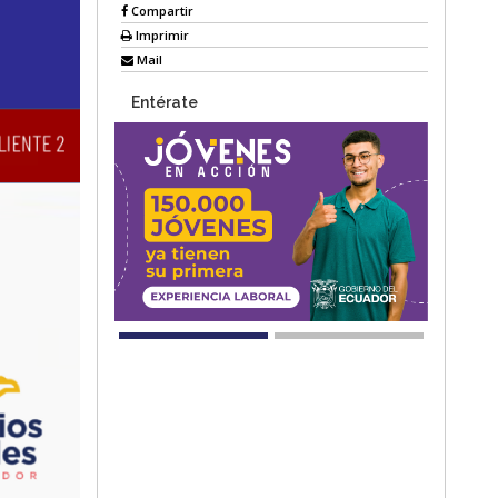
Compartir
Imprimir
Mail
Entérate