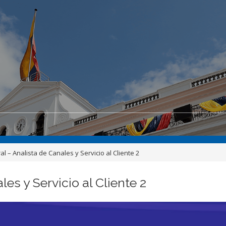
l – Analista de Canales y Servicio al Cliente 2
es y Servicio al Cliente 2