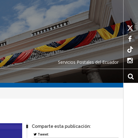
Servicios Postales del Ecuador
Comparte esta publicación:
Tweet