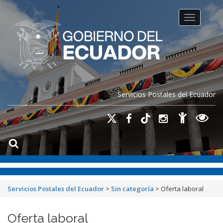
Toggle na
Servicios Postales del Ecuador
Servicios Postales del Ecuador
>
Sin categoría
>
Oferta laboral
Oferta laboral