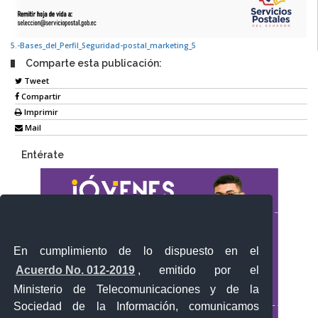
5.-Bases_del_Perfil_Seguridad-postal_marketing_5
Comparte esta publicación:
Tweet
Compartir
Imprimir
Mail
Entérate
En cumplimiento de lo dispuesto en el
Acuerdo No. 012-2019
, emitido por el
Ministerio de Telecomunicaciones y de la
Sociedad de la Información, comunicamos