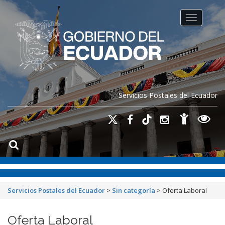
Toggle na
Servicios Postales del Ecuador
Servicios Postales del Ecuador
>
Sin categoría
>
Oferta Laboral
Oferta Laboral