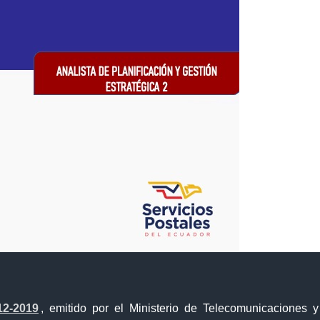
Portal Trámites Ciudadanos
12-2019
, emitido por el Ministerio de Telecomunicaciones 