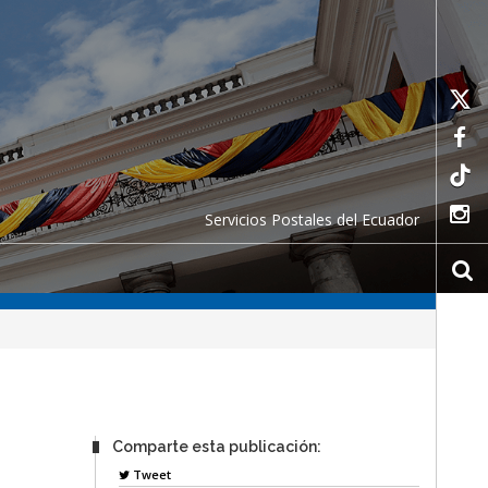
Servicios Postales del Ecuador
Comparte esta publicación:
Tweet