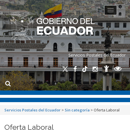
Toggle na
Servicios Postales del Ecuador
Servicios Postales del Ecuador
>
Sin categoría
>
Oferta Laboral
Oferta Laboral