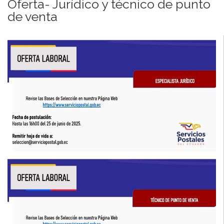
Oferta- Jurídico y técnico de punto
de venta