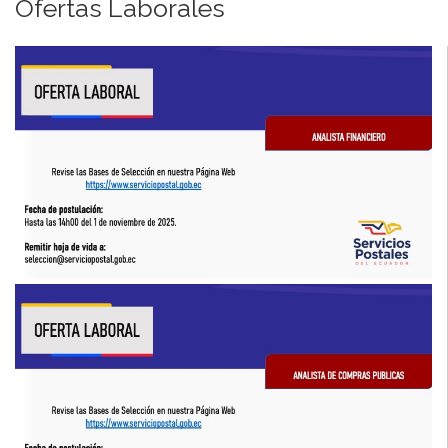
Ofertas Laborales