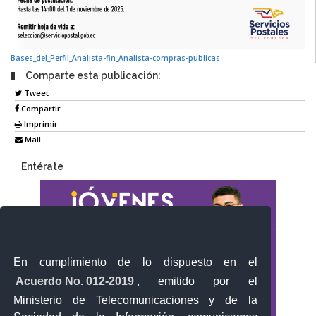
Bases_del_Perfil_Analista-fin_Analista-compras-publicas
Comparte esta publicación:
Tweet
Compartir
Imprimir
Mail
Entérate
En cumplimiento de lo dispuesto en el
Acuerdo No. 012-2019
, emitido por el
Ministerio de Telecomunicaciones y de la