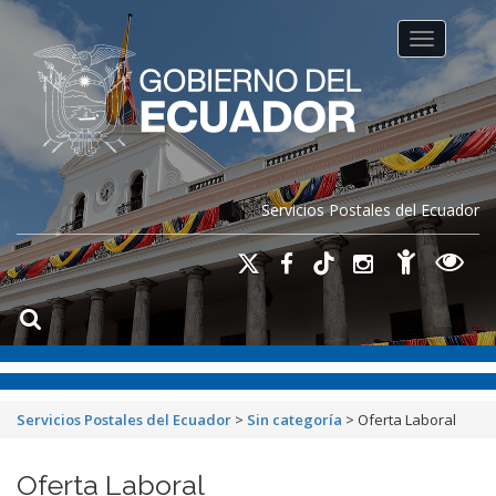
Toggle na
Servicios Postales del Ecuador
Servicios Postales del Ecuador
>
Sin categoría
>
Oferta Laboral
Oferta Laboral