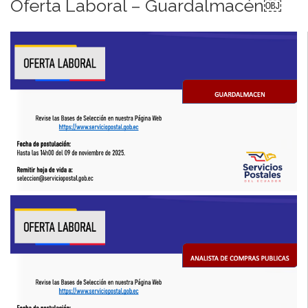
Oferta Laboral – Guardalmacén￼