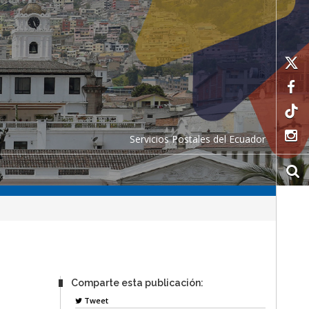
Servicios Postales del Ecuador
Comparte esta publicación:
Tweet