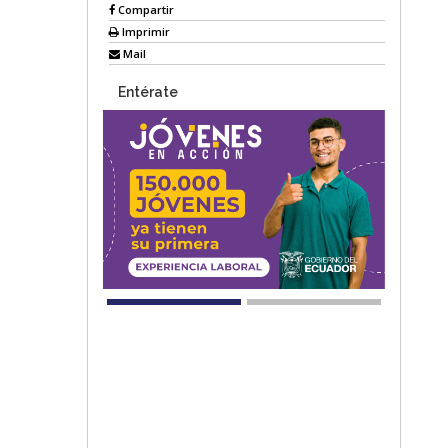
Compartir
Imprimir
Mail
Entérate