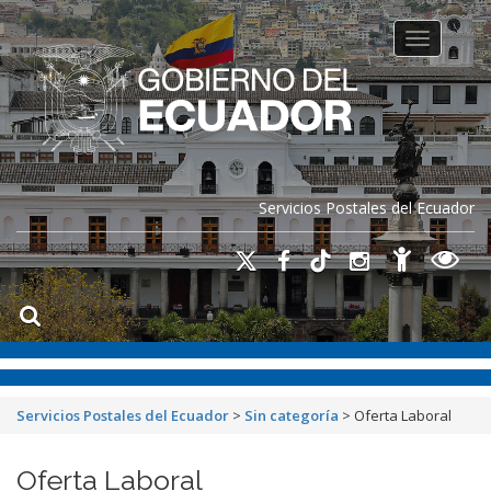
Toggle na
Servicios Postales del Ecuador
Servicios Postales del Ecuador
>
Sin categoría
>
Oferta Laboral
Oferta Laboral