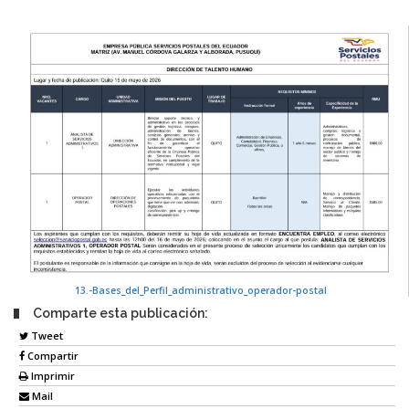
13.-Bases_del_Perfil_administrativo_operador-postal
Comparte esta publicación:
Tweet
Compartir
Imprimir
Mail