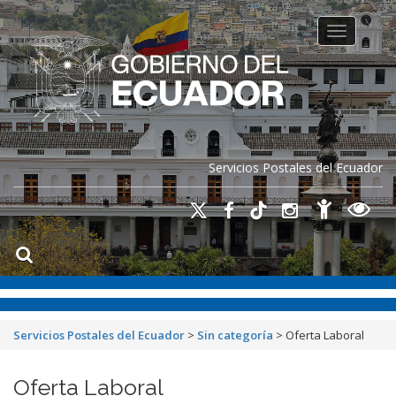
Toggle na
Servicios Postales del Ecuador
Servicios Postales del Ecuador
>
Sin categoría
>
Oferta Laboral
Oferta Laboral