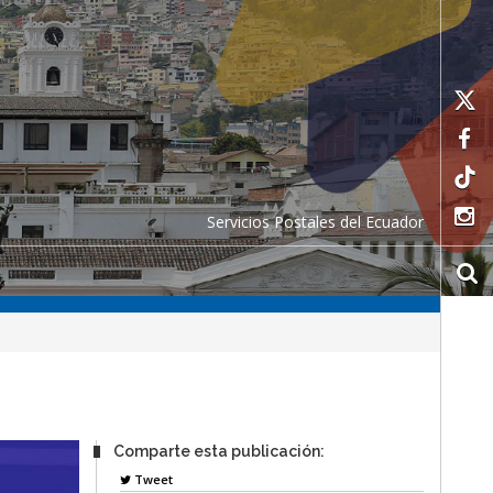
Servicios Postales del Ecuador
Comparte esta publicación:
Tweet