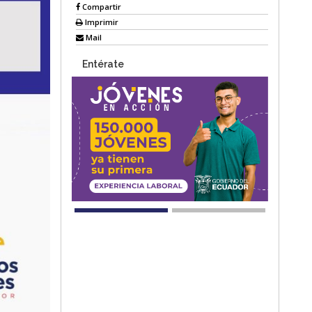
Compartir
Imprimir
Mail
Entérate