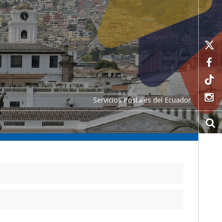
Servicios Postales del Ecuador