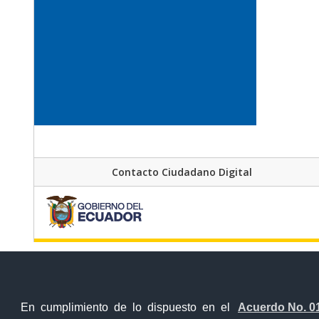
Contacto Ciudadano Digital
En cumplimiento de lo dispuesto en el
Acuerdo No. 0