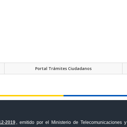
Portal Trámites Ciudadanos
12-2019
, emitido por el Ministerio de Telecomunicaciones 