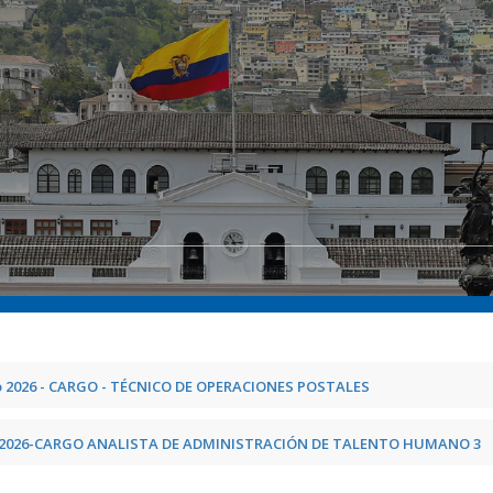
 2026 - CARGO - TÉCNICO DE OPERACIONES POSTALES
o 2026-CARGO ANALISTA DE ADMINISTRACIÓN DE TALENTO HUMANO 3