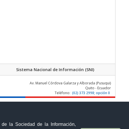
Sistema Nacional de Información (SNI)
Av. Manuel Córdova Galarza y Alborada (Pusuqui)
Quito - Ecuador
Teléfono:
(02) 373 2998; opción 0
y de la Sociedad de la Información,