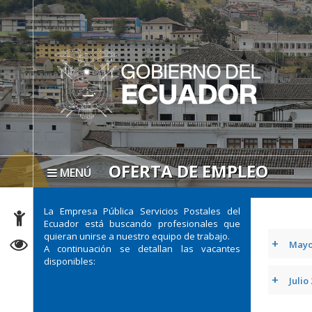
OFERTA DE EMPLEO
MENÚ
La Empresa Pública Servicios Postales del
Ecuador está buscando profesionales que
quieran unirse a nuestro equipo de trabajo.
+
Mayo
A continuación se detallan las vacantes
disponibles:
+
Juli