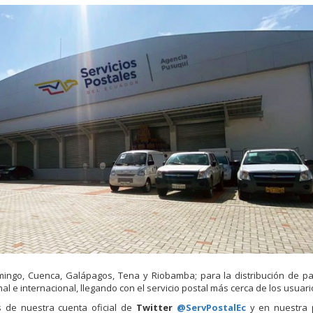
ingo, Cuenca, Galápagos, Tena y Riobamba; para la distribución de pa
 e internacional, llegando con el servicio postal más cerca de los usuari
 de nuestra cuenta oficial de
Twitter
@ServPostalEc
y en nuestra