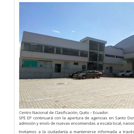
Centro Nacional de Clasificación, Quito – Ecuador.
SPE EP continuará con la apertura de agencias en Santo Dom
admisión y envío de nuevas encomiendas a escala local, nacional
Invitamos a la ciudadanía a mantenerse informada a través