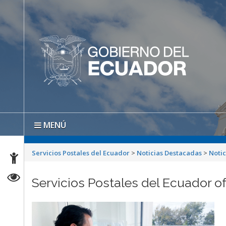
MENÚ
Servicios Postales del Ecuador
>
Noticias Destacadas
>
Notic
Servicios Postales del Ecuador o