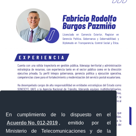
En cumplimiento de lo dispuesto en el
Acuerdo No. 012-2019
, emitido por el
Ministerio de Telecomunicaciones y de la